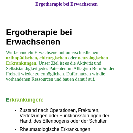
Ergotherapie bei Erwachsenen
Ergotherapie bei
Erwachsenen
Wir behandeln Erwachsene mit unterschiedlichen
orthopädischen, chirurgischen
oder
neurologischen
Erkrankungen
. Unser Ziel ist es die Aktivität und
Selbstständigkeit jedes Patienten im Alltag/im Beruf/in der
Freizeit wieder zu ermöglichen. Dafür nutzen wir die
vorhandenen Ressourcen und bauen darauf auf.
E
rkrankungen:
Zustand nach Operationen, Frakturen,
Verletzungen oder Funktionsstörungen der
Hand, des Ellenbogens oder der Schulter
Rheumatologische Erkrankungen