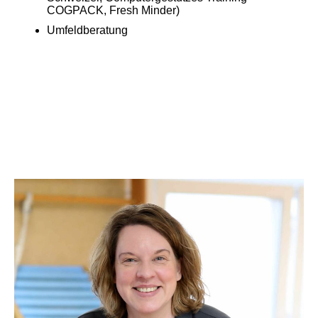
COGPACK, Fresh Minder)
Umfeldberatung