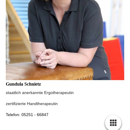
Gundula Schnietz
staatlich anerkannte Ergotherapeutin
zertifizierte Handtherapeutin
Telefon: 05251 - 66847