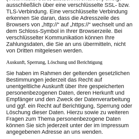
ausschließlich über eine verschlüsselte SSL- bzw.
TLS-Verbindung. Eine verschlüsselte Verbindung
erkennen Sie daran, dass die Adresszeile des
Browsers von „http://“ auf „https://“ wechselt und an
dem Schloss-Symbol in Ihrer Browserzeile. Bei
verschlüsselter Kommunikation können Ihre
Zahlungsdaten, die Sie an uns übermitteln, nicht
von Dritten mitgelesen werden.
Auskunft, Sperrung, Löschung und Berichtigung
Sie haben im Rahmen der geltenden gesetzlichen
Bestimmungen jederzeit das Recht auf
unentgeltliche Auskunft über Ihre gespeicherten
personenbezogenen Daten, deren Herkunft und
Empfänger und den Zweck der Datenverarbeitung
und ggf. ein Recht auf Berichtigung, Sperrung oder
Löschung dieser Daten. Hierzu sowie zu weiteren
Fragen zum Thema personenbezogene Daten
können Sie sich jederzeit unter der im Impressum
angegebenen Adresse an uns wenden.