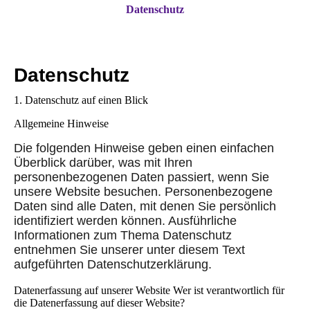
Datenschutz
Datenschutz
1. Datenschutz auf einen Blick
Allgemeine Hinweise
Die folgenden Hinweise geben einen einfachen
Überblick darüber, was mit Ihren
personenbezogenen Daten passiert, wenn Sie
unsere Website besuchen. Personenbezogene
Daten sind alle Daten, mit denen Sie persönlich
identifiziert werden können. Ausführliche
Informationen zum Thema Datenschutz
entnehmen Sie unserer unter diesem Text
aufgeführten Datenschutzerklärung.
Datenerfassung auf unserer Website Wer ist verantwortlich für
die Datenerfassung auf dieser Website?