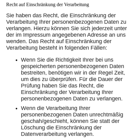
Recht auf Einschränkung der Verarbeitung
Sie haben das Recht, die Einschränkung der
Verarbeitung Ihrer personenbezogenen Daten zu
verlangen. Hierzu können Sie sich jederzeit unter
der im Impressum angegebenen Adresse an uns
wenden. Das Recht auf Einschränkung der
Verarbeitung besteht in folgenden Fällen:
Wenn Sie die Richtigkeit Ihrer bei uns
gespeicherten personenbezogenen Daten
bestreiten, benötigen wir in der Regel Zeit,
um dies zu überprüfen. Für die Dauer der
Prüfung haben Sie das Recht, die
Einschränkung der Verarbeitung Ihrer
personenbezogenen Daten zu verlangen.
Wenn die Verarbeitung Ihrer
personenbezogenen Daten unrechtmäßig
geschah/geschieht, können Sie statt der
Löschung die Einschränkung der
Datenverarbeitung verlangen.