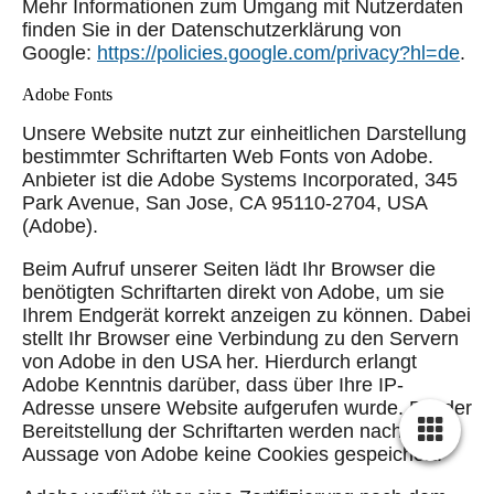
Mehr Informationen zum Umgang mit Nutzerdaten
finden Sie in der Datenschutzerklärung von
Google:
https://policies.google.com/privacy?hl=de
.
Adobe Fonts
Unsere Website nutzt zur einheitlichen Darstellung
bestimmter Schriftarten Web Fonts von Adobe.
Anbieter ist die Adobe Systems Incorporated, 345
Park Avenue, San Jose, CA 95110-2704, USA
(Adobe).
Beim Aufruf unserer Seiten lädt Ihr Browser die
benötigten Schriftarten direkt von Adobe, um sie
Ihrem Endgerät korrekt anzeigen zu können. Dabei
stellt Ihr Browser eine Verbindung zu den Servern
von Adobe in den USA her. Hierdurch erlangt
Adobe Kenntnis darüber, dass über Ihre IP-
Adresse unsere Website aufgerufen wurde. Bei der
Bereitstellung der Schriftarten werden nach
Aussage von Adobe keine Cookies gespeichert.