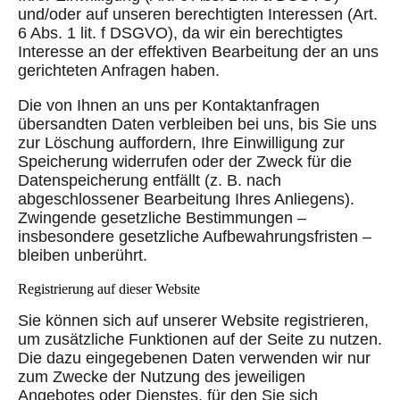
und/oder auf unseren berechtigten Interessen (Art.
6 Abs. 1 lit. f DSGVO), da wir ein berechtigtes
Interesse an der effektiven Bearbeitung der an uns
gerichteten Anfragen haben.
Die von Ihnen an uns per Kontaktanfragen
übersandten Daten verbleiben bei uns, bis Sie uns
zur Löschung auffordern, Ihre Einwilligung zur
Speicherung widerrufen oder der Zweck für die
Datenspeicherung entfällt (z. B. nach
abgeschlossener Bearbeitung Ihres Anliegens).
Zwingende gesetzliche Bestimmungen –
insbesondere gesetzliche Aufbewahrungsfristen –
bleiben unberührt.
Registrierung auf dieser Website
Sie können sich auf unserer Website registrieren,
um zusätzliche Funktionen auf der Seite zu nutzen.
Die dazu eingegebenen Daten verwenden wir nur
zum Zwecke der Nutzung des jeweiligen
Angebotes oder Dienstes, für den Sie sich