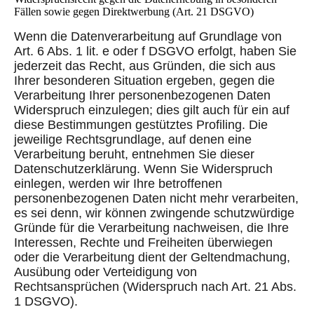
Fällen sowie gegen Direktwerbung (Art. 21 DSGVO)
Wenn die Datenverarbeitung auf Grundlage von
Art. 6 Abs. 1 lit. e oder f DSGVO erfolgt, haben Sie
jederzeit das Recht, aus Gründen, die sich aus
Ihrer besonderen Situation ergeben, gegen die
Verarbeitung Ihrer personenbezogenen Daten
Widerspruch einzulegen; dies gilt auch für ein auf
diese Bestimmungen gestütztes Profiling. Die
jeweilige Rechtsgrundlage, auf denen eine
Verarbeitung beruht, entnehmen Sie dieser
Datenschutzerklärung. Wenn Sie Widerspruch
einlegen, werden wir Ihre betroffenen
personenbezogenen Daten nicht mehr verarbeiten,
es sei denn, wir können zwingende schutzwürdige
Gründe für die Verarbeitung nachweisen, die Ihre
Interessen, Rechte und Freiheiten überwiegen
oder die Verarbeitung dient der Geltendmachung,
Ausübung oder Verteidigung von
Rechtsansprüchen (Widerspruch nach Art. 21 Abs.
1 DSGVO).