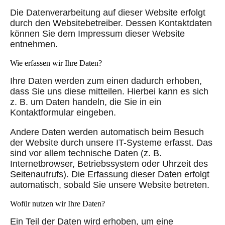
Die Datenverarbeitung auf dieser Website erfolgt
durch den Websitebetreiber. Dessen Kontaktdaten
können Sie dem Impressum dieser Website
entnehmen.
Wie erfassen wir Ihre Daten?
Ihre Daten werden zum einen dadurch erhoben,
dass Sie uns diese mitteilen. Hierbei kann es sich
z. B. um Daten handeln, die Sie in ein
Kontaktformular eingeben.
Andere Daten werden automatisch beim Besuch
der Website durch unsere IT-Systeme erfasst. Das
sind vor allem technische Daten (z. B.
Internetbrowser, Betriebssystem oder Uhrzeit des
Seitenaufrufs). Die Erfassung dieser Daten erfolgt
automatisch, sobald Sie unsere Website betreten.
Wofür nutzen wir Ihre Daten?
Ein Teil der Daten wird erhoben, um eine