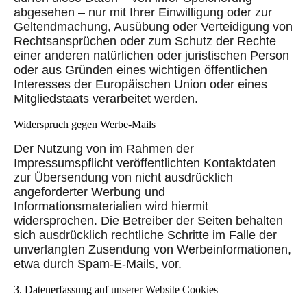
abgesehen – nur mit Ihrer Einwilligung oder zur
Geltendmachung, Ausübung oder Verteidigung von
Rechtsansprüchen oder zum Schutz der Rechte
einer anderen natürlichen oder juristischen Person
oder aus Gründen eines wichtigen öffentlichen
Interesses der Europäischen Union oder eines
Mitgliedstaats verarbeitet werden.
Widerspruch gegen Werbe-Mails
Der Nutzung von im Rahmen der
Impressumspflicht veröffentlichten Kontaktdaten
zur Übersendung von nicht ausdrücklich
angeforderter Werbung und
Informationsmaterialien wird hiermit
widersprochen. Die Betreiber der Seiten behalten
sich ausdrücklich rechtliche Schritte im Falle der
unverlangten Zusendung von Werbeinformationen,
etwa durch Spam-E-Mails, vor.
3. Datenerfassung auf unserer Website Cookies