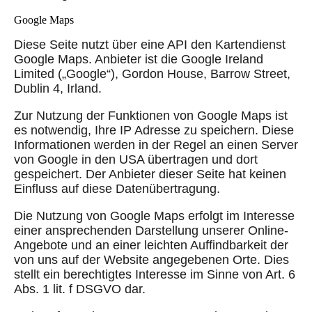
Google Maps
Diese Seite nutzt über eine API den Kartendienst
Google Maps. Anbieter ist die Google Ireland
Limited („Google“), Gordon House, Barrow Street,
Dublin 4, Irland.
Zur Nutzung der Funktionen von Google Maps ist
es notwendig, Ihre IP Adresse zu speichern. Diese
Informationen werden in der Regel an einen Server
von Google in den USA übertragen und dort
gespeichert. Der Anbieter dieser Seite hat keinen
Einfluss auf diese Datenübertragung.
Die Nutzung von Google Maps erfolgt im Interesse
einer ansprechenden Darstellung unserer Online-
Angebote und an einer leichten Auffindbarkeit der
von uns auf der Website angegebenen Orte. Dies
stellt ein berechtigtes Interesse im Sinne von Art. 6
Abs. 1 lit. f DSGVO dar.