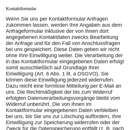
Kontaktformular
Wenn Sie uns per Kontaktformular Anfragen
zukommen lassen, werden Ihre Angaben aus dem
Anfrageformular inklusive der von Ihnen dort
angegebenen Kontaktdaten zwecks Bearbeitung
der Anfrage und für den Fall von Anschlussfragen
bei uns gespeichert. Diese Daten geben wir nicht
ohne Ihre Einwilligung weiter. Die Verarbeitung der
in das Kontaktformular eingegebenen Daten erfolgt
somit ausschließlich auf Grundlage Ihrer
Einwilligung (Art. 6 Abs. 1 lit. a DSGVO). Sie
können diese Einwilligung jederzeit widerrufen.
Dazu reicht eine formlose Mitteilung per E-Mail an
uns. Die Rechtmäßigkeit der bis zum Widerruf
erfolgten Datenverarbeitungsvorgänge bleibt vom
Widerruf unberührt. Die von Ihnen im
Kontaktformular eingegebenen Daten verbleiben
bei uns, bis Sie uns zur Löschung auffordern, Ihre
Einwilligung zur Speicherung widerrufen oder der
Zweck für die Datenspeicherung entfällt (z. B. nach