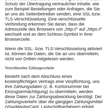
Schutz der Übertragung vertraulicher Inhalte, wie
zum Beispiel Bestellungen oder Anfragen, die Sie
an uns als Seitenbetreiber senden, eine SSL-bzw.
TLS-Verschlüsselung. Eine verschlüsselte
Verbindung erkennen Sie daran, dass die
Adresszeile des Browsers von „http://“ auf „https://“
wechselt und an dem Schloss-Symbol in Ihrer
Browserzeile.
Wenn die SSL- bzw. TLS-Verschlüsselung aktiviert
ist, können die Daten, die Sie an uns übermitteln,
nicht von Dritten mitgelesen werden.
Verschlüsselter Zahlungsverkehr
Besteht nach dem Abschluss eines
kostenpflichtigen Vertrags eine Verpflichtung, uns
Ihre Zahlungsdaten (z. B. Kontonummer bei
Einzugsermächtigung) zu übermitteln, werden
diese Daten zur Zahlungsabwicklung benötigt. Der
Zahlungsverkehr über die gängigen Zahlungsmittel
(Visa/MasterCard, Lastschriftverfahren) erfolgt