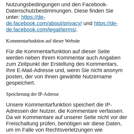
Nutzungsbedingungen und den Facebook-
Datenschutzbestimmungen. Diese finden Sie
unter:
https://de-
de.facebook.com/about/privacy/
und
https://de-
de.facebook.com/legal/terms/
.
Kommentarfunktion auf dieser Website
Für die Kommentarfunktion auf dieser Seite
werden neben Ihrem Kommentar auch Angaben
zum Zeitpunkt der Erstellung des Kommentars,
Ihre E-Mail-Adresse und, wenn Sie nicht anonym
posten, der von Ihnen gewählte Nutzername
gespeichert.
Speicherung der IP-Adresse
Unsere Kommentarfunktion speichert die IP-
Adressen der Nutzer, die Kommentare verfassen.
Da wir Kommentare auf unserer Seite nicht vor der
Freischaltung prüfen, benötigen wir diese Daten,
um im Falle von Rechtsverletzungen wie