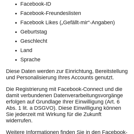
Facebook-ID
Facebook-Freundeslisten
Facebook Likes („Gefällt-mir“-Angaben)
Geburtstag
Geschlecht
Land
Sprache
Diese Daten werden zur Einrichtung, Bereitstellung
und Personalisierung Ihres Accounts genutzt.
Die Registrierung mit Facebook-Connect und die
damit verbundenen Datenverarbeitungsvorgänge
erfolgen auf Grundlage Ihrer Einwilligung (Art. 6
Abs. 1 lit. a DSGVO). Diese Einwilligung können
Sie jederzeit mit Wirkung für die Zukunft
widerrufen.
Weitere Informationen finden Sie in den Facebook-