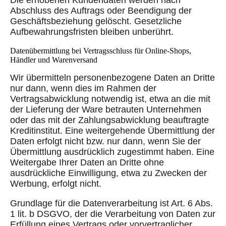
Abschluss des Auftrags oder Beendigung der
Geschäftsbeziehung gelöscht. Gesetzliche
Aufbewahrungsfristen bleiben unberührt.
Datenübermittlung bei Vertragsschluss für Online-Shops,
Händler und Warenversand
Wir übermitteln personenbezogene Daten an Dritte
nur dann, wenn dies im Rahmen der
Vertragsabwicklung notwendig ist, etwa an die mit
der Lieferung der Ware betrauten Unternehmen
oder das mit der Zahlungsabwicklung beauftragte
Kreditinstitut. Eine weitergehende Übermittlung der
Daten erfolgt nicht bzw. nur dann, wenn Sie der
Übermittlung ausdrücklich zugestimmt haben. Eine
Weitergabe Ihrer Daten an Dritte ohne
ausdrückliche Einwilligung, etwa zu Zwecken der
Werbung, erfolgt nicht.
Grundlage für die Datenverarbeitung ist Art. 6 Abs.
1 lit. b DSGVO, der die Verarbeitung von Daten zur
Erfüllung eines Vertrags oder vorvertraglicher