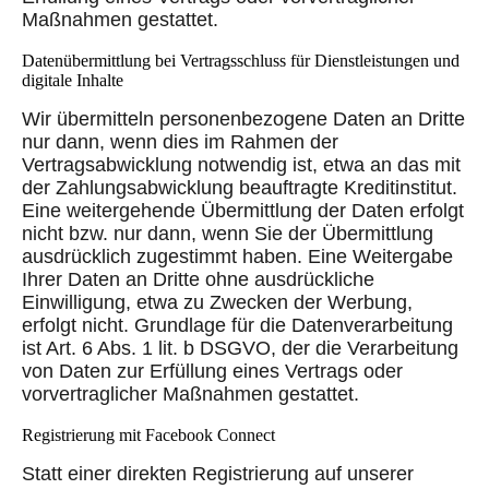
Maßnahmen gestattet.
Datenübermittlung bei Vertragsschluss für Dienstleistungen und
digitale Inhalte
Wir übermitteln personenbezogene Daten an Dritte
nur dann, wenn dies im Rahmen der
Vertragsabwicklung notwendig ist, etwa an das mit
der Zahlungsabwicklung beauftragte Kreditinstitut.
Eine weitergehende Übermittlung der Daten erfolgt
nicht bzw. nur dann, wenn Sie der Übermittlung
ausdrücklich zugestimmt haben. Eine Weitergabe
Ihrer Daten an Dritte ohne ausdrückliche
Einwilligung, etwa zu Zwecken der Werbung,
erfolgt nicht. Grundlage für die Datenverarbeitung
ist Art. 6 Abs. 1 lit. b DSGVO, der die Verarbeitung
von Daten zur Erfüllung eines Vertrags oder
vorvertraglicher Maßnahmen gestattet.
Registrierung mit Facebook Connect
Statt einer direkten Registrierung auf unserer