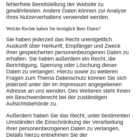
fehlerfreie Bereitstellung der Website zu
gewährleisten. Andere Daten können zur Analyse
Ihres Nutzerverhaltens verwendet werden.
Welche Rechte haben Sie bezüglich Ihrer Daten?
Sie haben jederzeit das Recht unentgeltlich
Auskunft über Herkunft, Empfänger und Zweck
Ihrer gespeicherten personenbezogenen Daten zu
erhalten. Sie haben außerdem ein Recht, die
Berichtigung, Sperrung oder Löschung dieser
Daten zu verlangen. Hierzu sowie zu weiteren
Fragen zum Thema Datenschutz können Sie sich
jederzeit unter der im Impressum angegebenen
Adresse an uns wenden. Des Weiteren steht Ihnen
ein Beschwerderecht bei der zuständigen
Aufsichtsbehörde zu.
Außerdem haben Sie das Recht, unter bestimmten
Umständen die Einschränkung der Verarbeitung
Ihrer personenbezogenen Daten zu verlangen.
Details hierzu entnehmen Sie der