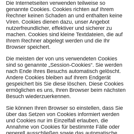
Die Internetseiten verwenden teilweise so
genannte Cookies. Cookies richten auf Ihrem
Rechner keinen Schaden an und enthalten keine
Viren. Cookies dienen dazu, unser Angebot
nutzerfreundlicher, effektiver und sicherer zu
machen. Cookies sind kleine Textdateien, die auf
Ihrem Rechner abgelegt werden und die Ihr
Browser speichert.
Die meisten der von uns verwendeten Cookies
sind so genannte „Session-Cookies“. Sie werden
nach Ende Ihres Besuchs automatisch gelöscht.
Andere Cookies bleiben auf Ihrem Endgerät
gespeichert bis Sie diese löschen. Diese Cookies
ermöglichen es uns, Ihren Browser beim nächsten
Besuch wiederzuerkennen.
Sie können Ihren Browser so einstellen, dass Sie
über das Setzen von Cookies informiert werden
und Cookies nur im Einzelfall erlauben, die
Annahme von Cookies für bestimmte Fälle oder
generell ausschließen sowie das automatische