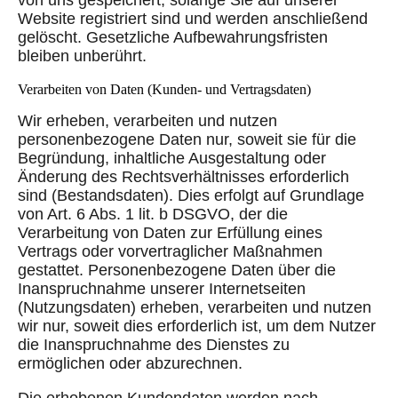
Website registriert sind und werden anschließend
gelöscht. Gesetzliche Aufbewahrungsfristen
bleiben unberührt.
Verarbeiten von Daten (Kunden- und Vertragsdaten)
Wir erheben, verarbeiten und nutzen
personenbezogene Daten nur, soweit sie für die
Begründung, inhaltliche Ausgestaltung oder
Änderung des Rechtsverhältnisses erforderlich
sind (Bestandsdaten). Dies erfolgt auf Grundlage
von Art. 6 Abs. 1 lit. b DSGVO, der die
Verarbeitung von Daten zur Erfüllung eines
Vertrags oder vorvertraglicher Maßnahmen
gestattet. Personenbezogene Daten über die
Inanspruchnahme unserer Internetseiten
(Nutzungsdaten) erheben, verarbeiten und nutzen
wir nur, soweit dies erforderlich ist, um dem Nutzer
die Inanspruchnahme des Dienstes zu
ermöglichen oder abzurechnen.
Die erhobenen Kundendaten werden nach