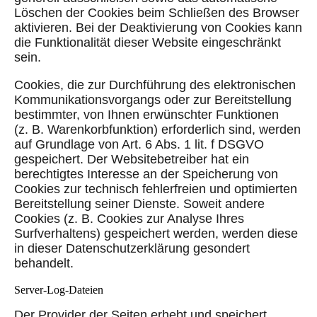
Löschen der Cookies beim Schließen des Browser
aktivieren. Bei der Deaktivierung von Cookies kann
die Funktionalität dieser Website eingeschränkt
sein.
Cookies, die zur Durchführung des elektronischen
Kommunikationsvorgangs oder zur Bereitstellung
bestimmter, von Ihnen erwünschter Funktionen
(z. B. Warenkorbfunktion) erforderlich sind, werden
auf Grundlage von Art. 6 Abs. 1 lit. f DSGVO
gespeichert. Der Websitebetreiber hat ein
berechtigtes Interesse an der Speicherung von
Cookies zur technisch fehlerfreien und optimierten
Bereitstellung seiner Dienste. Soweit andere
Cookies (z. B. Cookies zur Analyse Ihres
Surfverhaltens) gespeichert werden, werden diese
in dieser Datenschutzerklärung gesondert
behandelt.
Server-Log-Dateien
Der Provider der Seiten erhebt und speichert