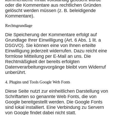
oder die Kommentare aus rechtlichen Gründen
gelöscht werden müssen (z. B. beleidigende
Kommentare).
Rechtsgrundlage
Die Speicherung der Kommentare erfolgt auf
Grundlage Ihrer Einwilligung (Art. 6 Abs. 1 lit. a
DSGVO). Sie können eine von Ihnen erteilte
Einwilligung jederzeit widerrufen. Dazu reicht eine
formlose Mitteilung per E-Mail an uns. Die
Rechtmäßigkeit der bereits erfolgten
Datenverarbeitungsvorgänge bleibt vom Widerruf
unberührt.
4. Plugins und Tools Google Web Fonts
Diese Seite nutzt zur einheitlichen Darstellung von
Schriftarten so genannte Web Fonts, die von
Google bereitgestellt werden. Die Google Fonts
sind lokal installiert. Eine Verbindung zu Servern
von Google findet dabei nicht statt.