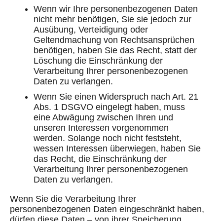
Wenn wir Ihre personenbezogenen Daten
nicht mehr benötigen, Sie sie jedoch zur
Ausübung, Verteidigung oder
Geltendmachung von Rechtsansprüchen
benötigen, haben Sie das Recht, statt der
Löschung die Einschränkung der
Verarbeitung Ihrer personenbezogenen
Daten zu verlangen.
Wenn Sie einen Widerspruch nach Art. 21
Abs. 1 DSGVO eingelegt haben, muss
eine Abwägung zwischen Ihren und
unseren Interessen vorgenommen
werden. Solange noch nicht feststeht,
wessen Interessen überwiegen, haben Sie
das Recht, die Einschränkung der
Verarbeitung Ihrer personenbezogenen
Daten zu verlangen.
Wenn Sie die Verarbeitung Ihrer
personenbezogenen Daten eingeschränkt haben,
dürfen diese Daten – von ihrer Speicherung