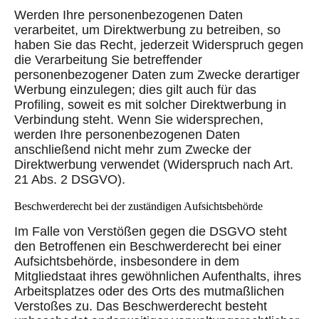
Werden Ihre personenbezogenen Daten
verarbeitet, um Direktwerbung zu betreiben, so
haben Sie das Recht, jederzeit Widerspruch gegen
die Verarbeitung Sie betreffender
personenbezogener Daten zum Zwecke derartiger
Werbung einzulegen; dies gilt auch für das
Profiling, soweit es mit solcher Direktwerbung in
Verbindung steht. Wenn Sie widersprechen,
werden Ihre personenbezogenen Daten
anschließend nicht mehr zum Zwecke der
Direktwerbung verwendet (Widerspruch nach Art.
21 Abs. 2 DSGVO).
Beschwerderecht bei der zuständigen Aufsichtsbehörde
Im Falle von Verstößen gegen die DSGVO steht
den Betroffenen ein Beschwerderecht bei einer
Aufsichtsbehörde, insbesondere in dem
Mitgliedstaat ihres gewöhnlichen Aufenthalts, ihres
Arbeitsplatzes oder des Orts des mutmaßlichen
Verstoßes zu. Das Beschwerderecht besteht