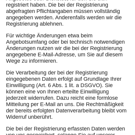
registriert haben. Die bei der Registrierung
abgefragten Pflichtangaben müssen vollständig
angegeben werden. Anderenfalls werden wir die
Registrierung ablehnen.
Für wichtige Änderungen etwa beim
Angebotsumfang oder bei technisch notwendigen
Änderungen nutzen wir die bei der Registrierung
angegebene E-Mail-Adresse, um Sie auf diesem
Wege zu informieren.
Die Verarbeitung der bei der Registrierung
eingegebenen Daten erfolgt auf Grundlage Ihrer
Einwilligung (Art. 6 Abs. 1 lit. a DSGVO). Sie
können eine von Ihnen erteilte Einwilligung
jederzeit widerrufen. Dazu reicht eine formlose
Mitteilung per E-Mail an uns. Die Rechtmäßigkeit
der bereits erfolgten Datenverarbeitung bleibt vom
Widerruf unberührt.
Die bei der Registrierung erfassten Daten werden
von uns gespeichert, solange Sie auf unserer