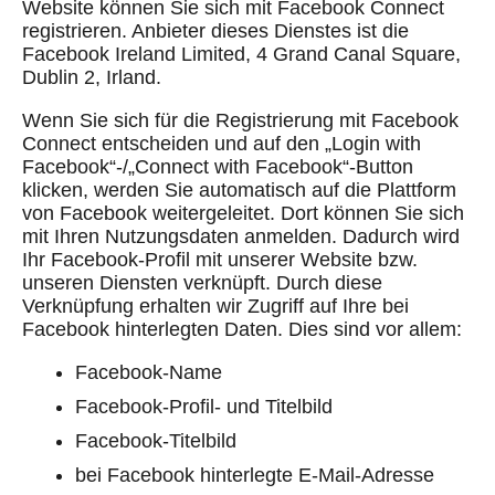
Website können Sie sich mit Facebook Connect
registrieren. Anbieter dieses Dienstes ist die
Facebook Ireland Limited, 4 Grand Canal Square,
Dublin 2, Irland.
Wenn Sie sich für die Registrierung mit Facebook
Connect entscheiden und auf den „Login with
Facebook“-/„Connect with Facebook“-Button
klicken, werden Sie automatisch auf die Plattform
von Facebook weitergeleitet. Dort können Sie sich
mit Ihren Nutzungsdaten anmelden. Dadurch wird
Ihr Facebook-Profil mit unserer Website bzw.
unseren Diensten verknüpft. Durch diese
Verknüpfung erhalten wir Zugriff auf Ihre bei
Facebook hinterlegten Daten. Dies sind vor allem:
Facebook-Name
Facebook-Profil- und Titelbild
Facebook-Titelbild
bei Facebook hinterlegte E-Mail-Adresse