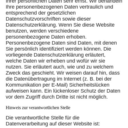
Ihrer persönlichen Daten sehr ernst. Wir behandeln
Ihre personenbezogenen Daten vertraulich und
entsprechend der gesetzlichen
Datenschutzvorschriften sowie dieser
Datenschutzerklärung. Wenn Sie diese Website
benutzen, werden verschiedene
personenbezogene Daten erhoben.
Personenbezogene Daten sind Daten, mit denen
Sie persönlich identifiziert werden können. Die
vorliegende Datenschutzerklärung erläutert,
welche Daten wir erheben und wofür wir sie
nutzen. Sie erläutert auch, wie und zu welchem
Zweck das geschieht. Wir weisen darauf hin, dass
die Datenübertragung im Internet (z. B. bei der
Kommunikation per E-Mail) Sicherheitslücken
aufweisen kann. Ein lückenloser Schutz der Daten
vor dem Zugriff durch Dritte ist nicht möglich.
Hinweis zur verantwortlichen Stelle
Die verantwortliche Stelle für die
Datenverarbeitung auf dieser Website ist: