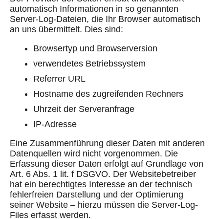
automatisch Informationen in so genannten
Server-Log-Dateien, die Ihr Browser automatisch
an uns übermittelt. Dies sind:
Browsertyp und Browserversion
verwendetes Betriebssystem
Referrer URL
Hostname des zugreifenden Rechners
Uhrzeit der Serveranfrage
IP-Adresse
Eine Zusammenführung dieser Daten mit anderen
Datenquellen wird nicht vorgenommen. Die
Erfassung dieser Daten erfolgt auf Grundlage von
Art. 6 Abs. 1 lit. f DSGVO. Der Websitebetreiber
hat ein berechtigtes Interesse an der technisch
fehlerfreien Darstellung und der Optimierung
seiner Website – hierzu müssen die Server-Log-
Files erfasst werden.