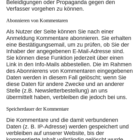
Beleidigungen oder Propaganda gegen den
Verfasser vorgehen zu können.
Abonnieren von Kommentaren
Als Nutzer der Seite können Sie nach einer
Anmeldung Kommentare abonnieren. Sie erhalten
eine Bestätigungsemail, um zu prüfen, ob Sie der
Inhaber der angegebenen E-Mail-Adresse sind.
Sie können diese Funktion jederzeit über einen
Link in den Info-Mails abbestellen. Die im Rahmen
des Abonnierens von Kommentaren eingegebenen
Daten werden in diesem Fall gelöscht; wenn Sie
diese Daten für andere Zwecke und an anderer
Stelle (z.B. Newsletterbestellung) an uns
übermittelt haben, verbleiben die jedoch bei uns.
Speicherdauer der Kommentare
Die Kommentare und die damit verbundenen
Daten (z. B. IP-Adresse) werden gespeichert und
verbleiben auf unserer Website, bis der
kommentierte Inhalt vollständig gelöscht wurde