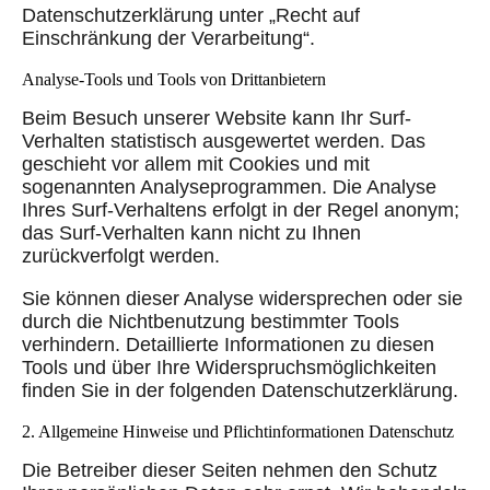
Datenschutzerklärung unter „Recht auf
Einschränkung der Verarbeitung“.
Analyse-Tools und Tools von Drittanbietern
Beim Besuch unserer Website kann Ihr Surf-
Verhalten statistisch ausgewertet werden. Das
geschieht vor allem mit Cookies und mit
sogenannten Analyseprogrammen. Die Analyse
Ihres Surf-Verhaltens erfolgt in der Regel anonym;
das Surf-Verhalten kann nicht zu Ihnen
zurückverfolgt werden.
Sie können dieser Analyse widersprechen oder sie
durch die Nichtbenutzung bestimmter Tools
verhindern. Detaillierte Informationen zu diesen
Tools und über Ihre Widerspruchsmöglichkeiten
finden Sie in der folgenden Datenschutzerklärung.
2. Allgemeine Hinweise und Pflichtinformationen Datenschutz
Die Betreiber dieser Seiten nehmen den Schutz