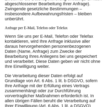
abgeschlossener Bearbeitung Ihrer Anfrage).
Zwingende gesetzliche Bestimmungen –
insbesondere Aufbewahrungsfristen – bleiben
unberührt.
Anfrage per E-Mail, Telefon oder Telefax
Wenn Sie uns per E-Mail, Telefon oder Telefax
kontaktieren, wird Ihre Anfrage inklusive aller
daraus hervorgehenden personenbezogenen
Daten (Name, Anfrage) zum Zwecke der
Bearbeitung Ihres Anliegens bei uns gespeichert
und verarbeitet. Diese Daten geben wir nicht ohne
Ihre Einwilligung weiter.
Die Verarbeitung dieser Daten erfolgt auf
Grundlage von Art. 6 Abs. 1 lit. b DSGVO, sofern
Ihre Anfrage mit der Erfüllung eines Vertrags
zusammenhängt oder zur Durchführung
vorvertraglicher Maßnahmen erforderlich ist. In
allen übrigen Fällen beruht die Verarbeitung auf
Ihrer Einwilligung (Art. 6 Abs. 1 lit. a DSGVO)